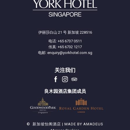
伊丽莎白山 21 号 新加坡 228516
电话:
+65 6737 0511
传真: +65 6732 1217
电邮:
enquiry@yorkhotel.com.sg
关注我们
良木园酒店集团成员
©
新加坡怡阁酒店 | MADE BY
AMADEUS